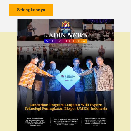
Selengkapnya