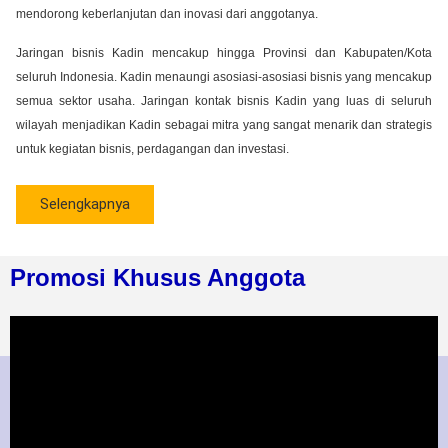
mendorong keberlanjutan dan inovasi dari anggotanya.
Jaringan bisnis Kadin mencakup hingga Provinsi dan Kabupaten/Kota
seluruh Indonesia. Kadin menaungi asosiasi-asosiasi bisnis yang mencakup
semua sektor usaha. Jaringan kontak bisnis Kadin yang luas di seluruh
wilayah menjadikan Kadin sebagai mitra yang sangat menarik dan strategis
untuk kegiatan bisnis, perdagangan dan investasi.
Selengkapnya
Promosi Khusus Anggota