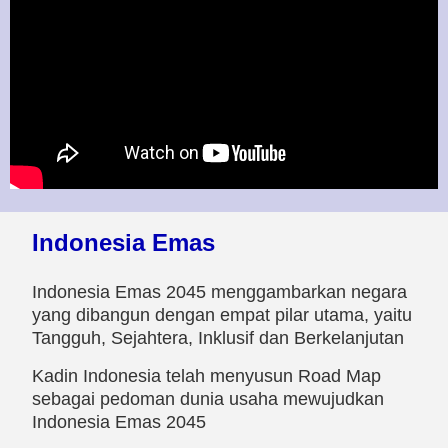
Indonesia Emas
Indonesia Emas 2045 menggambarkan negara
yang dibangun dengan empat pilar utama, yaitu
Tangguh, Sejahtera, Inklusif dan Berkelanjutan
Kadin Indonesia telah menyusun Road Map
sebagai pedoman dunia usaha mewujudkan
Indonesia Emas 2045