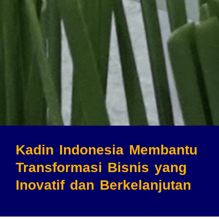
Kadin Indonesia Membantu
Transformasi Bisnis
yang
Inovatif dan Berkelanjutan