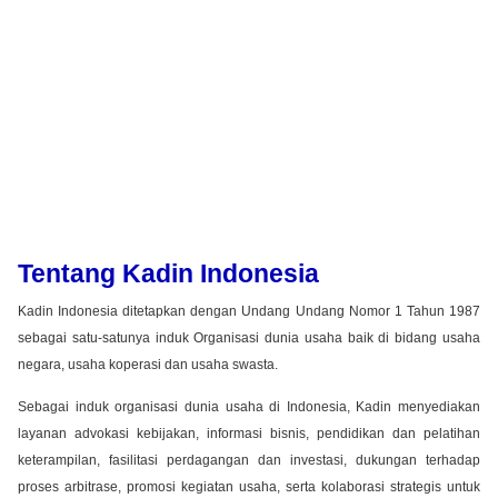
Tentang Kadin Indonesia
Kadin Indonesia ditetapkan dengan Undang Undang Nomor 1 Tahun 1987
sebagai satu-satunya induk Organisasi dunia usaha baik di bidang usaha
negara, usaha koperasi dan usaha swasta.
Sebagai induk organisasi dunia usaha di Indonesia, Kadin menyediakan
layanan advokasi kebijakan, informasi bisnis, pendidikan dan pelatihan
keterampilan, fasilitasi perdagangan dan investasi, dukungan terhadap
proses arbitrase, promosi kegiatan usaha, serta kolaborasi strategis untuk