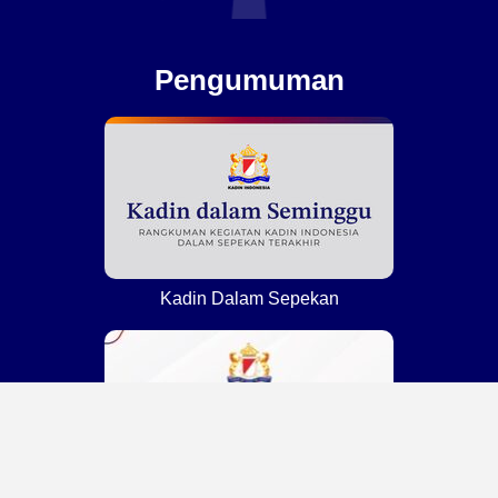
Pengumuman
Kadin Dalam Sepekan