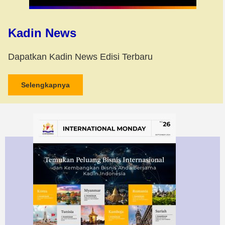
Kadin News
Dapatkan Kadin News Edisi Terbaru
Selengkapnya