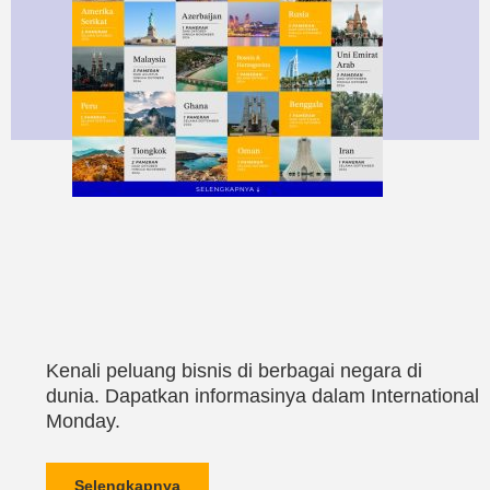
Kenali peluang bisnis di berbagai negara di
dunia. Dapatkan informasinya dalam International
Monday.
Selengkapnya