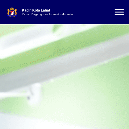
Kadin Kota Lahat
Kamar Dagang dan Industri Indonesia