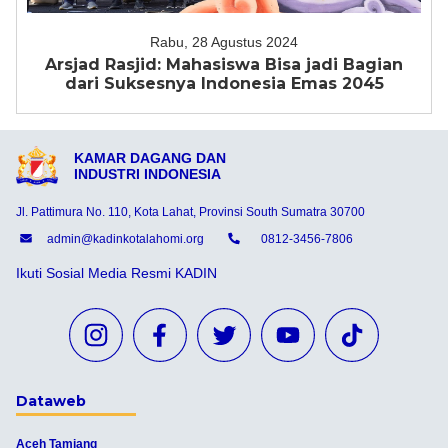
Rabu, 28 Agustus 2024
Arsjad Rasjid: Mahasiswa Bisa jadi Bagian
dari Suksesnya Indonesia Emas 2045
KAMAR DAGANG DAN
INDUSTRI INDONESIA
Jl. Pattimura No. 110, Kota Lahat, Provinsi South Sumatra 30700
admin@kadinkotalahomi.org
0812-3456-7806
Ikuti Sosial Media Resmi KADIN
Dataweb
Aceh Tamiang