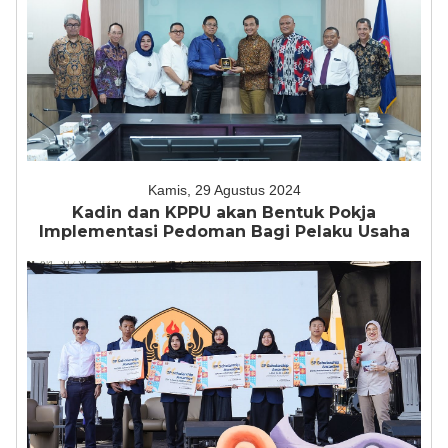
Kamis, 29 Agustus 2024
Kadin dan KPPU akan Bentuk Pokja
Implementasi Pedoman Bagi Pelaku Usaha