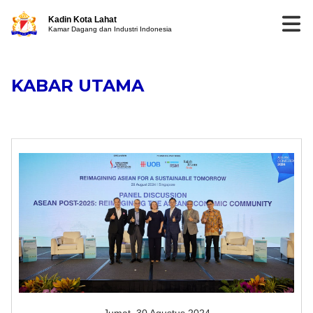
Kadin Kota Lahat
Kamar Dagang dan Industri Indonesia
KABAR UTAMA