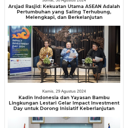
Jumat, 30 Agustus 2024
Arsjad Rasjid: Kekuatan Utama ASEAN Adalah
Pertumbuhan yang Saling Terhubung,
Melengkapi, dan Berkelanjutan
Kamis, 29 Agustus 2024
Kadin Indonesia dan Yayasan Bambu
Lingkungan Lestari Gelar Impact Investment
Day untuk Dorong Inisiatif Keberlanjutan