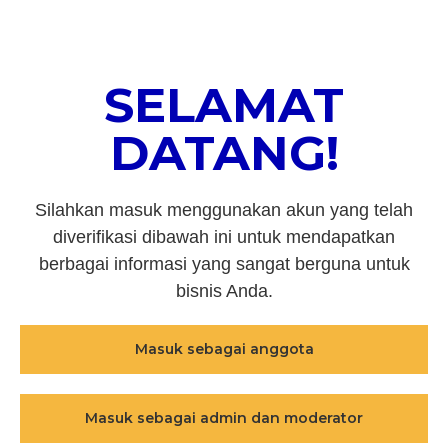
SELAMAT
DATANG!
Silahkan masuk menggunakan akun yang telah
diverifikasi dibawah ini untuk mendapatkan
berbagai informasi yang sangat berguna untuk
bisnis Anda.
Masuk sebagai anggota
Masuk sebagai admin dan moderator