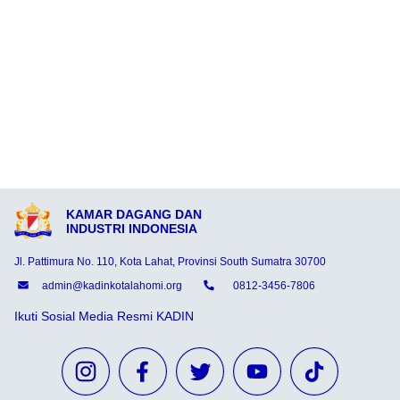
KAMAR DAGANG DAN
INDUSTRI INDONESIA
Jl. Pattimura No. 110, Kota Lahat, Provinsi South Sumatra 30700
admin@kadinkotalahomi.org
0812-3456-7806
Ikuti Sosial Media Resmi KADIN