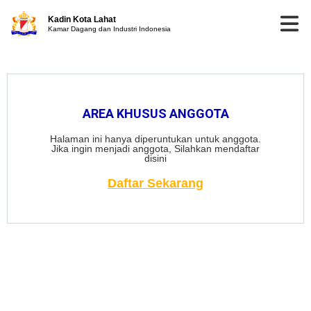
Kadin Kota Lahat
Kamar Dagang dan Industri Indonesia
AREA KHUSUS ANGGOTA
Halaman ini hanya diperuntukan untuk anggota.
Jika ingin menjadi anggota, Silahkan mendaftar
disini
Daftar Sekarang