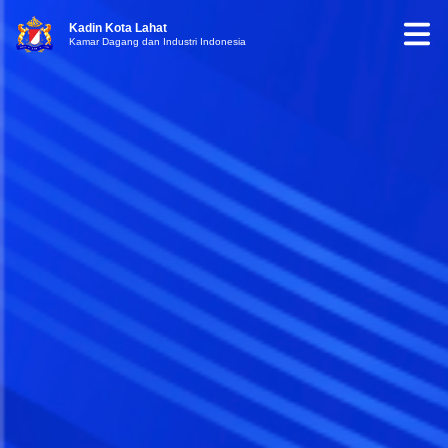
Kadin Kota Lahat
Kamar Dagang dan Industri Indonesia