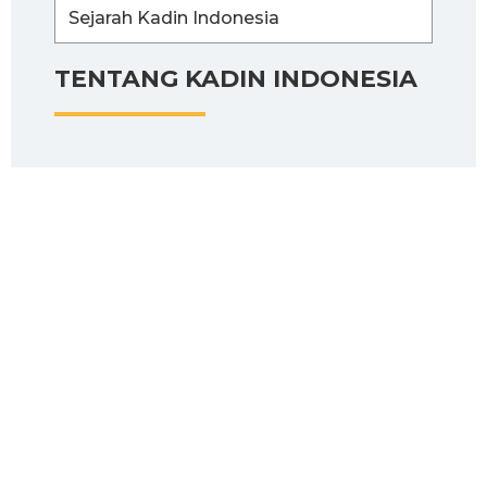
Sejarah Kadin Indonesia
TENTANG KADIN INDONESIA