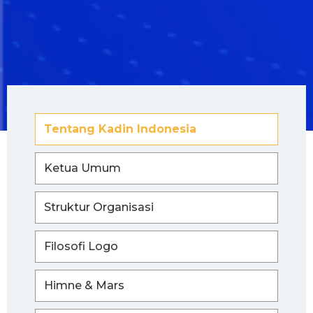
Tentang Kadin Indonesia
Ketua Umum
Struktur Organisasi
Filosofi Logo
Himne & Mars